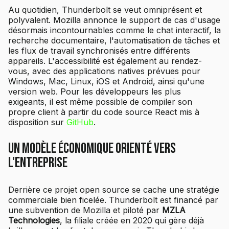
Au quotidien, Thunderbolt se veut omniprésent et
polyvalent. Mozilla annonce le support de cas d'usage
désormais incontournables comme le chat interactif, la
recherche documentaire, l'automatisation de tâches et
les flux de travail synchronisés entre différents
appareils. L'accessibilité est également au rendez-
vous, avec des applications natives prévues pour
Windows, Mac, Linux, iOS et Android, ainsi qu'une
version web. Pour les développeurs les plus
exigeants, il est même possible de compiler son
propre client à partir du code source React mis à
disposition sur
GitHub
.
Un modèle économique orienté vers
l'entreprise
Derrière ce projet open source se cache une stratégie
commerciale bien ficelée. Thunderbolt est financé par
une subvention de Mozilla et piloté par
MZLA
Technologies
, la filiale créée en 2020 qui gère déjà