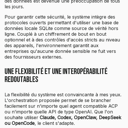
des données est devenue une préoccupation de tous
les jours.
Pour garantir cette sécurité, le système intègre des
protocoles ouverts permettant d'utiliser une base de
données locale SQLite comme source de vérité hors
ligne. Couplé à un chiffrement de bout en bout
optionnel et à des contrôles d'accès stricts au niveau
des appareils, l'environnement garantit aux
entreprises qu'aucune donnée sensible ne fuit vers
des fournisseurs externes.
Une flexibilité et une interopérabilité
redoutables
La flexibilité du système est convaincante à mes yeux.
L'orchestration proposée permet de se brancher
facilement sur n'importe quel agent compatible ACP
ou n'importe quelle API de type OpenAI. Que l'on
souhaite utiliser
Claude, Codex, OpenClaw, DeepSeek
ou OpenCode
, le client s'adapte.