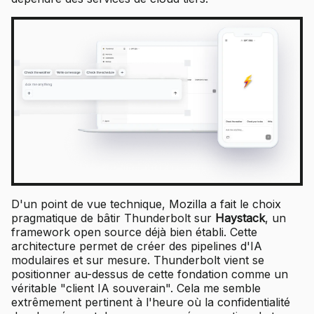
D'un point de vue technique, Mozilla a fait le choix
pragmatique de bâtir Thunderbolt sur
Haystack
, un
framework open source déjà bien établi. Cette
architecture permet de créer des pipelines d'IA
modulaires et sur mesure. Thunderbolt vient se
positionner au-dessus de cette fondation comme un
véritable "client IA souverain". Cela me semble
extrêmement pertinent à l'heure où la confidentialité