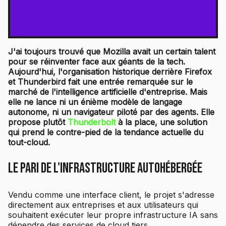
J'ai toujours trouvé que Mozilla avait un certain talent
pour se réinventer face aux géants de la tech.
Aujourd'hui, l'organisation historique derrière Firefox
et Thunderbird fait une entrée remarquée sur le
marché de l'intelligence artificielle d'entreprise. Mais
elle ne lance ni un énième modèle de langage
autonome, ni un navigateur piloté par des agents. Elle
propose plutôt
Thunderbolt
à la place, une solution
qui prend le contre-pied de la tendance actuelle du
tout-cloud.
Le pari de l'infrastructure autohébergée
Vendu comme une interface client, le projet s'adresse
directement aux entreprises et aux utilisateurs qui
souhaitent exécuter leur propre infrastructure IA sans
dépendre des services de cloud tiers.