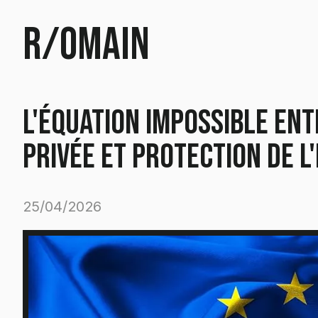
r/omain
L'équation impossible ent
privée et protection de l
25/04/2026