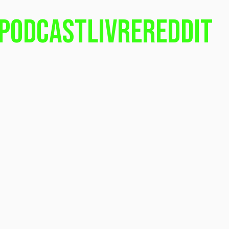
Podcast
Livre
Reddit