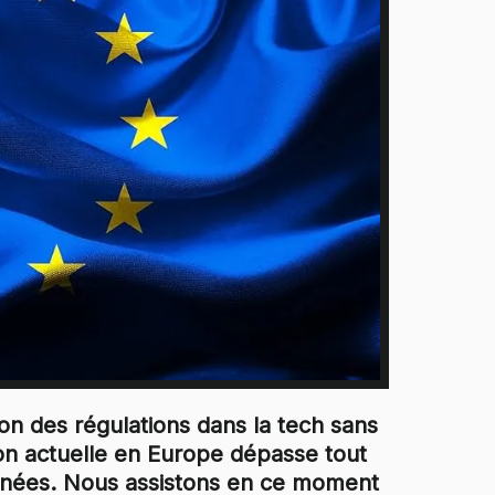
tion des régulations dans la tech sans
tion actuelle en Europe dépasse tout
nnées. Nous assistons en ce moment