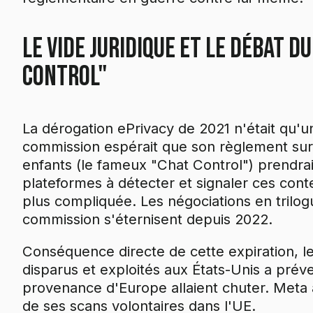
Le vide juridique et le débat d
Control"
La dérogation ePrivacy de 2021 n'était qu'
commission espérait que son règlement sur
enfants (le fameux "Chat Control") prendrait
plateformes à détecter et signaler ces conte
plus compliquée. Les négociations en trilogu
commission s'éternisent depuis 2022.
Conséquence directe de cette expiration, le
disparus et exploités aux États-Unis a pré
provenance d'Europe allaient chuter. Meta a
de ses scans volontaires dans l'UE.