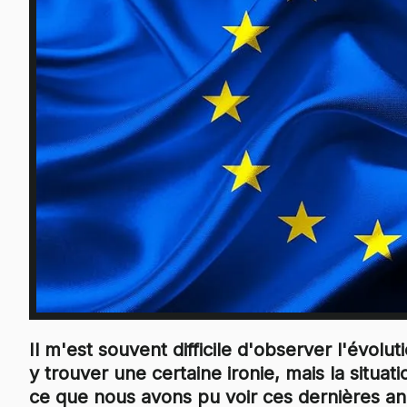
Il m'est souvent difficile d'observer l'évolu
y trouver une certaine ironie, mais la situa
ce que nous avons pu voir ces dernières a