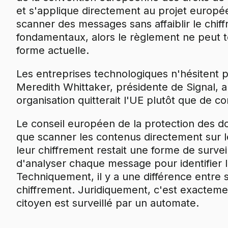
et s'applique directement au projet europé
scanner des messages sans affaiblir le chiffr
fondamentaux, alors le règlement ne peut t
forme actuelle.
Les entreprises technologiques n'hésitent pl
Meredith Whittaker, présidente de Signal, a 
organisation quitterait l'UE plutôt que de 
Le conseil européen de la protection des 
que scanner les contenus directement sur le
leur chiffrement restait une forme de surve
d'analyser chaque message pour identifier l
Techniquement, il y a une différence entre 
chiffrement. Juridiquement, c'est exacteme
citoyen est surveillé par un automate.