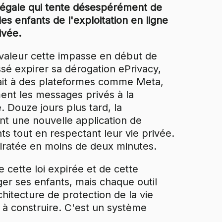
légale qui tente désespérément de
es enfants de l'exploitation en ligne
ivée.
valeur cette impasse en début de
sé expirer sa dérogation ePrivacy,
tait à des plateformes comme Meta,
ent les messages privés à la
Douze jours plus tard, la
t une nouvelle application de
ts tout en respectant leur vie privée.
piratée en moins de deux minutes.
cette loi expirée et de cette
ger ses enfants, mais chaque outil
hitecture de protection de la vie
 à construire. C'est un système