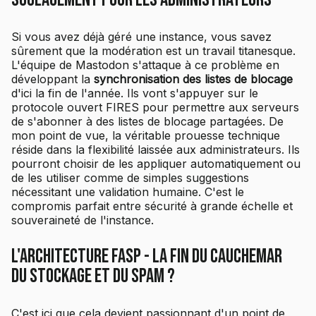
Si vous avez déjà géré une instance, vous savez
sûrement que la modération est un travail titanesque.
L'équipe de Mastodon s'attaque à ce problème en
développant la
synchronisation des listes de blocage
d'ici la fin de l'année. Ils vont s'appuyer sur le
protocole ouvert FIRES pour permettre aux serveurs
de s'abonner à des listes de blocage partagées. De
mon point de vue, la véritable prouesse technique
réside dans la flexibilité laissée aux administrateurs. Ils
pourront choisir de les appliquer automatiquement ou
de les utiliser comme de simples suggestions
nécessitant une validation humaine. C'est le
compromis parfait entre sécurité à grande échelle et
souveraineté de l'instance.
L'architecture FASP - La fin du cauchemar
du stockage et du spam ?
C'est ici que cela devient passionnant d'un point de