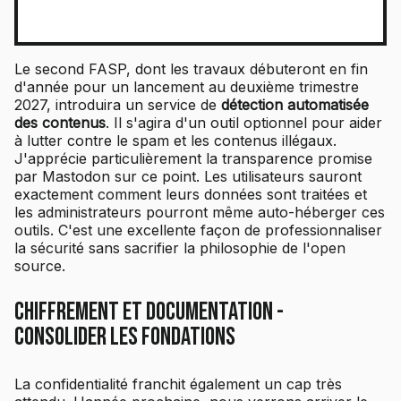
Le second FASP, dont les travaux débuteront en fin
d'année pour un lancement au deuxième trimestre
2027, introduira un service de
détection automatisée
des contenus
. Il s'agira d'un outil optionnel pour aider
à lutter contre le spam et les contenus illégaux.
J'apprécie particulièrement la transparence promise
par Mastodon sur ce point. Les utilisateurs sauront
exactement comment leurs données sont traitées et
les administrateurs pourront même auto-héberger ces
outils. C'est une excellente façon de professionnaliser
la sécurité sans sacrifier la philosophie de l'open
source.
Chiffrement et documentation -
Consolider les fondations
La confidentialité franchit également un cap très