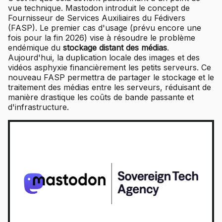
vue technique. Mastodon introduit le concept de
Fournisseur de Services Auxiliaires du Fédivers
(FASP). Le premier cas d'usage (prévu encore une
fois pour la fin 2026) vise à résoudre le problème
endémique du
stockage distant des médias
.
Aujourd'hui, la duplication locale des images et des
vidéos asphyxie financièrement les petits serveurs. Ce
nouveau FASP permettra de partager le stockage et le
traitement des médias entre les serveurs, réduisant de
manière drastique les coûts de bande passante et
d'infrastructure.