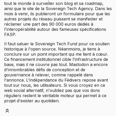
tout le monde à surveiller son blog et sa roadmap,
ainsi que le site de la Sovereign Tech Agency. Dans les
mois à venir, ils publieront un formulaire pour que les
autres projets du réseau puissent se manifester et
réclamer une part des 90 000 euros dédiés à
l'interopérabilité autour des fameuses spécifications
FASP.
Il faut saluer le Sovereign Tech Fund pour ce soutien
historique à l'open source. Néanmoins, je tiens à
conclure sur un point important qui me tient à cœur.
Ce financement institutionnel cible l'infrastructure de
base, mais il ne couvre pas tout. Mastodon a encore
d'innombrables défis de conception et de
gouvernance à relever, comme rappelé dans
l'annonce. L'indépendance du Fédivers repose avant
tout sur nous, les utilisateurs. Si vous croyez en ce
web social alternatif, n'oubliez pas que vos dons
réguliers restent le véritable moteur qui permet à ce
projet d'exister au quotidien.