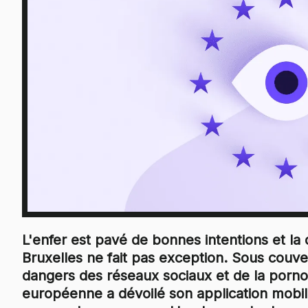
L'enfer est pavé de bonnes intentions et la 
Bruxelles ne fait pas exception. Sous couve
dangers des réseaux sociaux et de la porno
européenne a dévoilé son application mobile