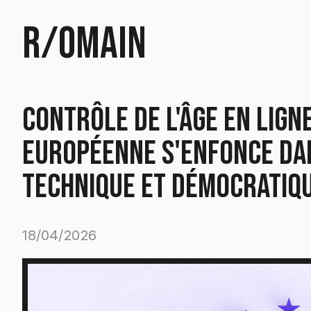
r/omain
Contrôle de l'âge en ligne
Européenne s'enfonce da
technique et démocratiq
18/04/2026