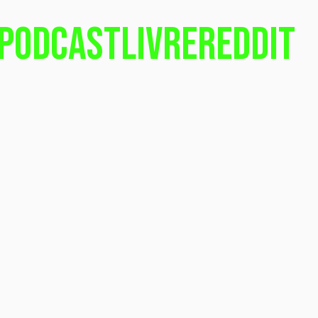
Podcast
Livre
Reddit