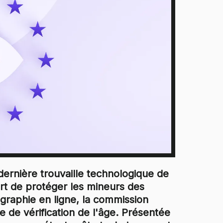
dernière trouvaille technologique de
rt de protéger les mineurs des
graphie en ligne, la commission
 de vérification de l'âge. Présentée